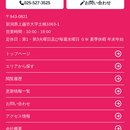
025-527-3525
お問い合わせ
〒943-0821
新潟県上越市大字土橋1063-1
営業時間：
10:00 - 18:00
定休日：
第1・第3火曜日及び毎週水曜日 ＧＷ 夏季休暇 年末年始
トップページ
エリアから探す
閲覧履歴
更新情報一覧
お問い合わせ
アクセス情報
会社概要