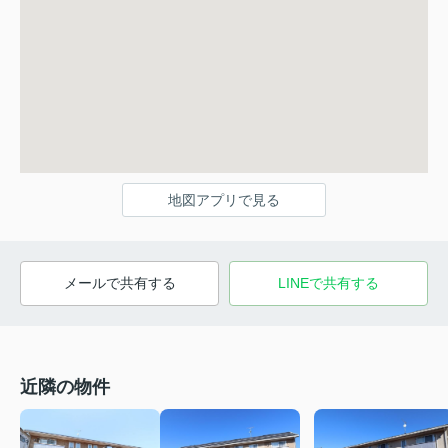
地図アプリで見る
メールで共有する
LINEで共有する
近隣の物件