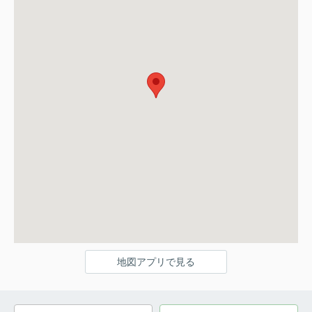
地図アプリで見る