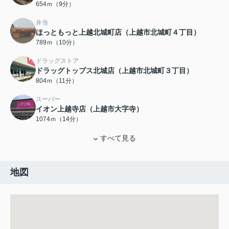
654ｍ（9分）
弁当
ほっともっと上越北城町店（上越市北城町４丁目）
789ｍ（10分）
ドラッグストア
ドラッグトップス北城店（上越市北城町３丁目）
804ｍ（11分）
スーパー
イオン上越寺店（上越市大字寺）
1074ｍ（14分）
すべて見る
地図