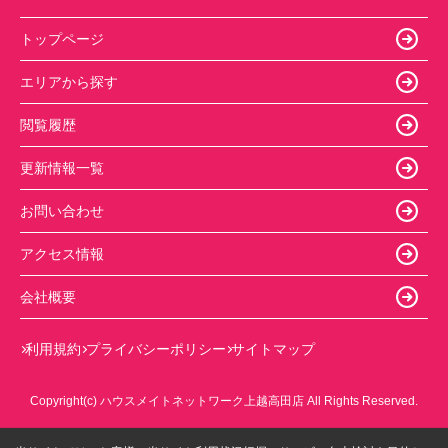
トップページ
エリアから探す
閲覧履歴
更新情報一覧
お問い合わせ
アクセス情報
会社概要
利用規約
プライバシーポリシー
サイトマップ
Copyright(c) ハウスメイトネットワーク上越高田店 All Rights Reserved.