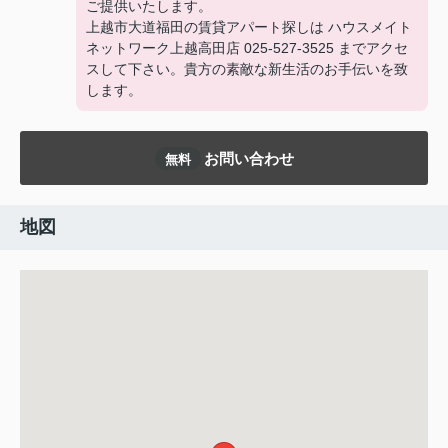
ご提供いたします。
上越市大道福田の賃貸アパート探しは ハウスメイト
ネットワーク上越高田店 025-527-3525 までアクセ
スして下さい。貴方の素敵な新生活のお手伝いを致
します。
お問い合わせ
無料
地図