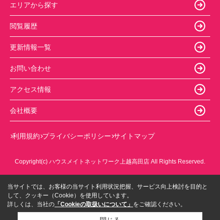
エリアから探す
閲覧履歴
更新情報一覧
お問い合わせ
アクセス情報
会社概要
利用規約
プライバシーポリシー
サイトマップ
Copyright(c) ハウスメイトネットワーク上越高田店 All Rights Reserved.
当サイトでは、お客様の当サイト利用状況把握、サービス向上検討を目的と
して、クッキー（Cookie）を使用しています。
詳しくは、当社の
「Cookieの取扱いについて」
をご確認ください。
閉じる