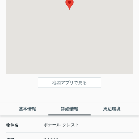
地図アプリで見る
基本情報
詳細情報
周辺環境
ボナール クレスト
物件名