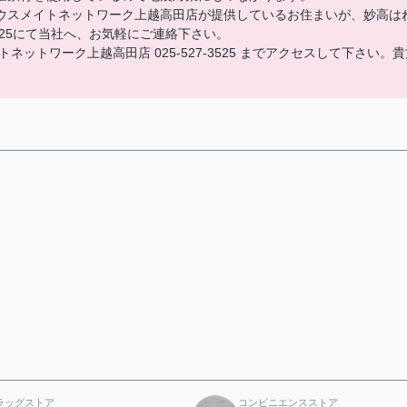
ウスメイトネットワーク上越高田店が提供しているお住まいが、妙高は
3525にて当社へ、お気軽にご連絡下さい。
ットワーク上越高田店 025-527-3525 までアクセスして下さい。貴
ラッグストア
コンビニエンスストア