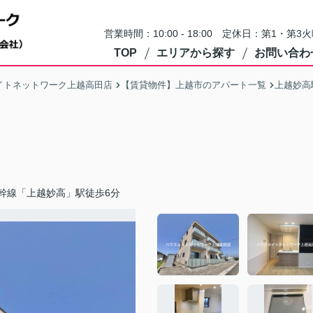
営業時間：10:00 - 18:00 定休日：第1・
TOP
エリアから探す
お問い合わ
イトネットワーク上越高田店
【賃貸物件】上越市のアパート一覧
上越妙高
幹線「上越妙高」駅徒歩6分