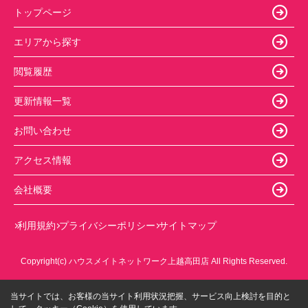
トップページ
エリアから探す
閲覧履歴
更新情報一覧
お問い合わせ
アクセス情報
会社概要
利用規約
プライバシーポリシー
サイトマップ
Copyright(c) ハウスメイトネットワーク上越高田店 All Rights Reserved.
当サイトでは、お客様の当サイト利用状況把握、サービス向上検討を目的と