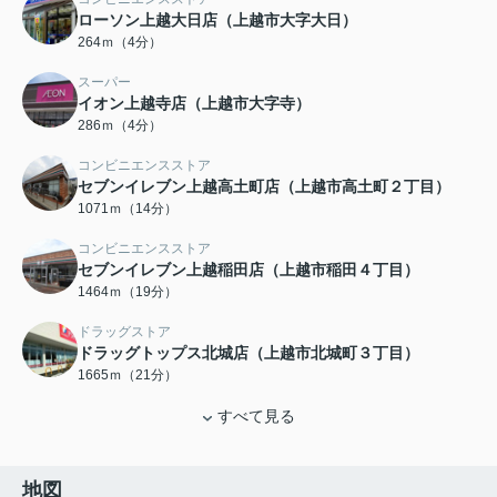
ローソン上越大日店（上越市大字大日）
264ｍ（4分）
スーパー
イオン上越寺店（上越市大字寺）
286ｍ（4分）
コンビニエンスストア
セブンイレブン上越高土町店（上越市高土町２丁目）
1071ｍ（14分）
コンビニエンスストア
セブンイレブン上越稲田店（上越市稲田４丁目）
1464ｍ（19分）
ドラッグストア
ドラッグトップス北城店（上越市北城町３丁目）
1665ｍ（21分）
すべて見る
地図