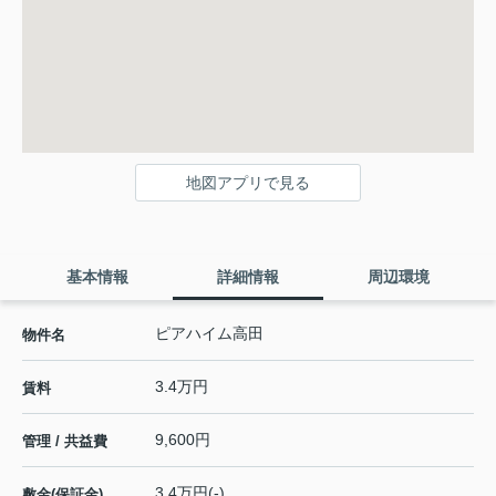
地図アプリで見る
基本情報
詳細情報
周辺環境
ピアハイム高田
物件名
3.4万円
賃料
9,600円
管理 / 共益費
3.4万円(-)
敷金(保証金)