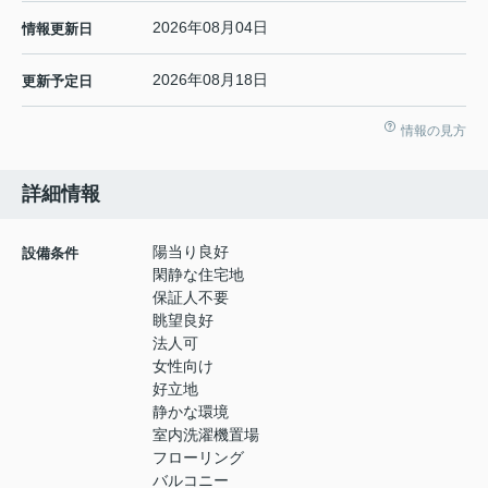
2026年08月04日
情報更新日
2026年08月18日
更新予定日
情報の見方
詳細情報
陽当り良好
設備条件
閑静な住宅地
保証人不要
眺望良好
法人可
女性向け
好立地
静かな環境
室内洗濯機置場
フローリング
バルコニー