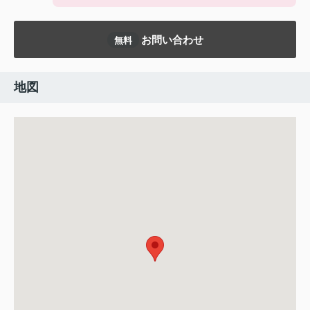
お問い合わせ
無料
地図