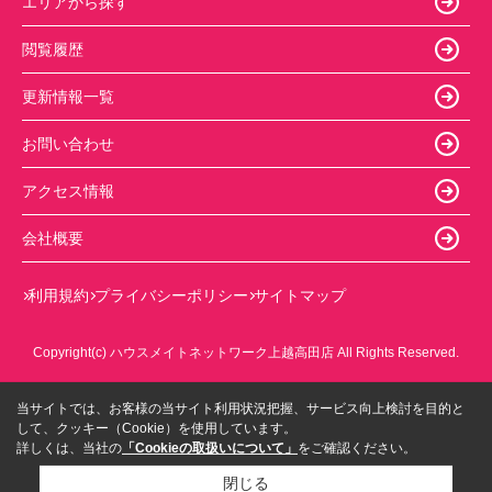
エリアから探す
閲覧履歴
更新情報一覧
お問い合わせ
アクセス情報
会社概要
利用規約
プライバシーポリシー
サイトマップ
Copyright(c) ハウスメイトネットワーク上越高田店 All Rights Reserved.
当サイトでは、お客様の当サイト利用状況把握、サービス向上検討を目的と
して、クッキー（Cookie）を使用しています。
詳しくは、当社の
「Cookieの取扱いについて」
をご確認ください。
閉じる