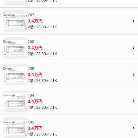
2階 / 28.80㎡ / 1K
207
3.4万円
2階 / 28.80㎡ / 1K
208
3.4万円
2階 / 28.80㎡ / 1K
209
3.4万円
2階 / 28.80㎡ / 1K
404
3.4万円
4階 / 28.80㎡ / 1K
403
3.4万円
4階 / 28.80㎡ / 1K