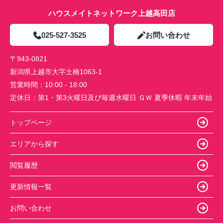
ハウスメイトネットワーク上越高田店
025-527-3525
お問い合わせ
〒943-0821
新潟県上越市大字土橋1063-1
営業時間：
10:00 - 18:00
定休日：
第1・第3火曜日及び毎週水曜日 ＧＷ 夏季休暇 年末年始
トップページ
エリアから探す
閲覧履歴
更新情報一覧
お問い合わせ