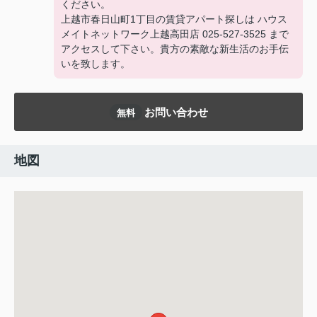
ください。
上越市春日山町1丁目の賃貸アパート探しは ハウス
メイトネットワーク上越高田店 025-527-3525 まで
アクセスして下さい。貴方の素敵な新生活のお手伝
いを致します。
お問い合わせ
無料
地図