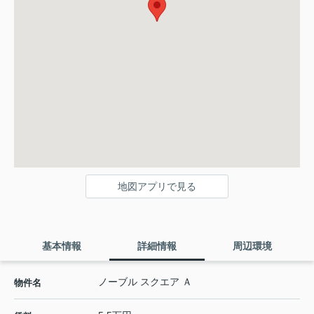
地図アプリで見る
基本情報
詳細情報
周辺環境
ノーブル スクエア Ａ
物件名