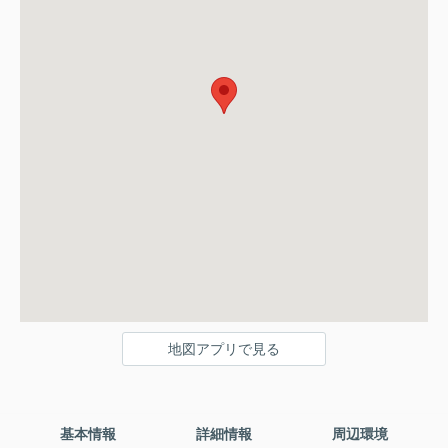
地図アプリで見る
基本情報
詳細情報
周辺環境