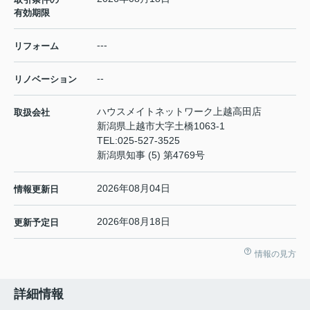
有効期限
---
リフォーム
--
リノベーション
ハウスメイトネットワーク上越高田店
取扱会社
新潟県上越市大字土橋1063-1
TEL:
025-527-3525
新潟県知事 (5) 第4769号
2026年08月04日
情報更新日
2026年08月18日
更新予定日
情報の見方
詳細情報