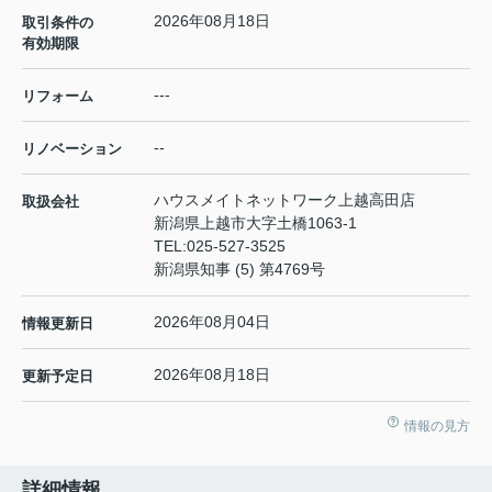
2026年08月18日
取引条件の
有効期限
---
リフォーム
--
リノベーション
ハウスメイトネットワーク上越高田店
取扱会社
新潟県上越市大字土橋1063-1
TEL:
025-527-3525
新潟県知事 (5) 第4769号
2026年08月04日
情報更新日
2026年08月18日
更新予定日
情報の見方
詳細情報