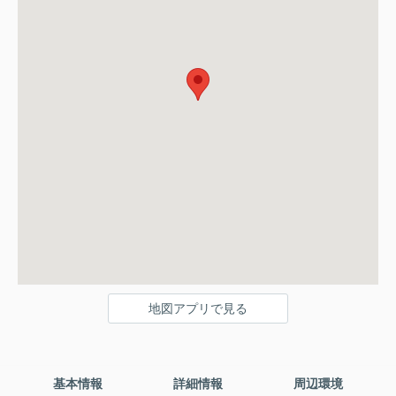
地図アプリで見る
基本情報
詳細情報
周辺環境