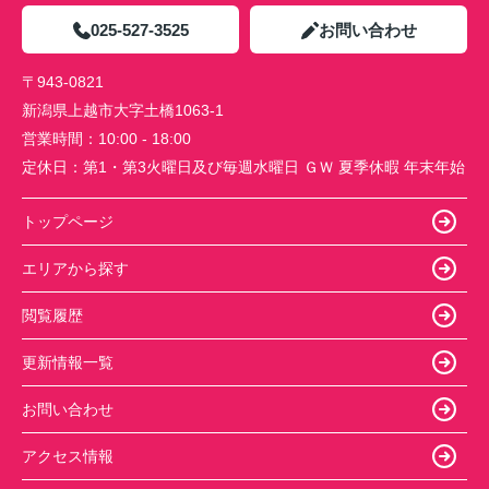
025-527-3525
お問い合わせ
〒943-0821
新潟県上越市大字土橋1063-1
営業時間：
10:00 - 18:00
定休日：
第1・第3火曜日及び毎週水曜日 ＧＷ 夏季休暇 年末年始
トップページ
エリアから探す
閲覧履歴
更新情報一覧
お問い合わせ
アクセス情報