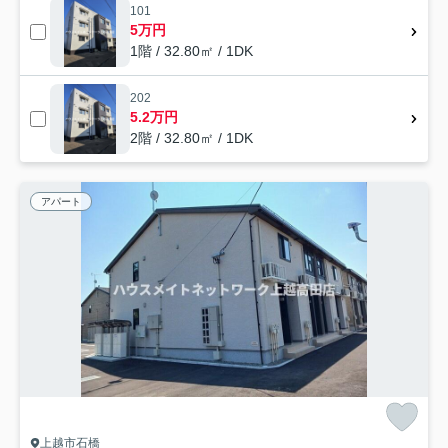
101
5万円
1階 / 32.80㎡ / 1DK
202
5.2万円
2階 / 32.80㎡ / 1DK
アパート
上越市石橋