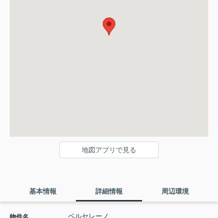
地図アプリで見る
基本情報
詳細情報
周辺環境
ベルセレーノ
物件名