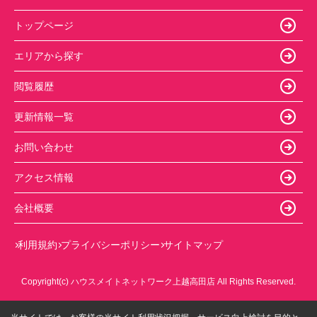
トップページ
エリアから探す
閲覧履歴
更新情報一覧
お問い合わせ
アクセス情報
会社概要
利用規約
プライバシーポリシー
サイトマップ
Copyright(c) ハウスメイトネットワーク上越高田店 All Rights Reserved.