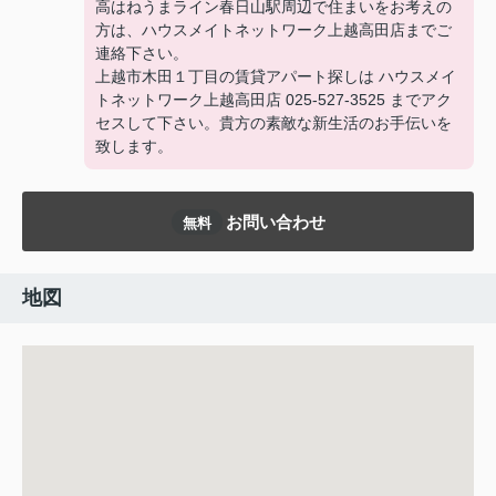
高はねうまライン春日山駅周辺で住まいをお考えの
方は、ハウスメイトネットワーク上越高田店までご
連絡下さい。
上越市木田１丁目の賃貸アパート探しは ハウスメイ
トネットワーク上越高田店 025-527-3525 までアク
セスして下さい。貴方の素敵な新生活のお手伝いを
致します。
お問い合わせ
無料
地図